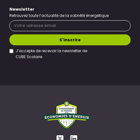
Newsletter
Retrouvez toute l’actualité de la sobriété énergétique
S'inscrire
J’accepte de recevoir la newsletter de
CUBE Scolaire