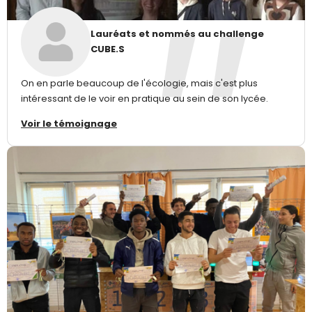
Lauréats et nommés au challenge
CUBE.S
On en parle beaucoup de l'écologie, mais c'est plus
intéressant de le voir en pratique au sein de son lycée.
Voir le témoignage