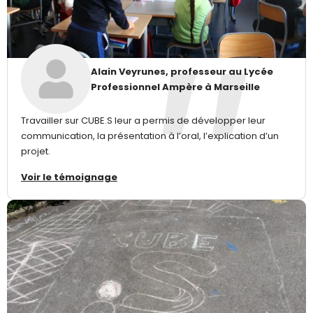
Alain Veyrunes, professeur au Lycée
Professionnel Ampère à Marseille
Travailler sur CUBE.S leur a permis de développer leur
communication, la présentation à l’oral, l’explication d’un
projet.
Voir le témoignage