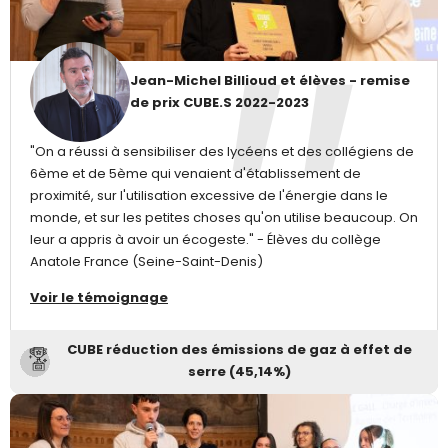
Jean-Michel Billioud et élèves - remise
de prix CUBE.S 2022-2023
"On a réussi à sensibiliser des lycéens et des collégiens de
6ème et de 5ème qui venaient d'établissement de
proximité, sur l'utilisation excessive de l'énergie dans le
monde, et sur les petites choses qu'on utilise beaucoup. On
leur a appris à avoir un écogeste." - Élèves du collège
Anatole France (Seine-Saint-Denis)
Voir le témoignage
CUBE réduction des émissions de gaz à effet de
serre (45,14%)