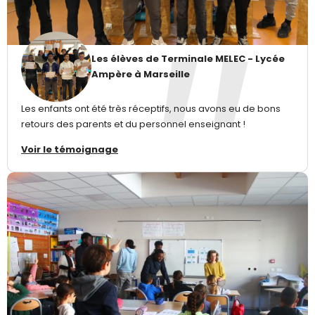
Les élèves de Terminale MELEC - Lycée
Ampère à Marseille
Les enfants ont été très réceptifs, nous avons eu de bons
retours des parents et du personnel enseignant !
Voir le témoignage