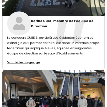
Karine Guet, membre de l’équipe de
Direction
Le concours CUBE.S, au-delà des évidentes économies
d’énergie qu’il permet de faire, est donc un véritable projet
fédérateur qui implique élèves, équipes enseignantes,
équipe de direction et réseaux d’établissements.
Voir le témoignage