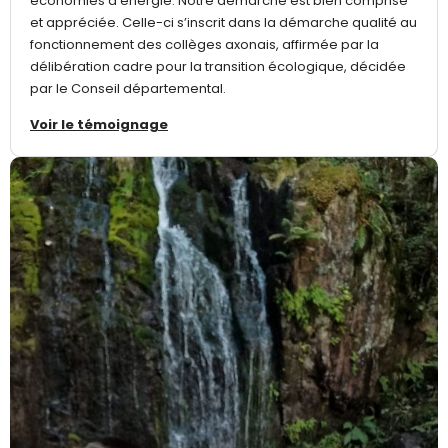
économies d’énergie. Notre démarche est bien comprise
et appréciée. Celle-ci s’inscrit dans la démarche qualité au
fonctionnement des collèges axonais, affirmée par la
délibération cadre pour la transition écologique, décidée
par le Conseil départemental.
Voir le témoignage