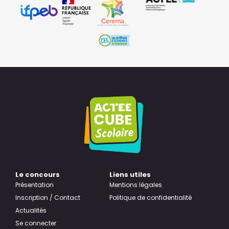
Le concours
Liens utiles
Présentation
Mentions légales
Inscription / Contact
Politique de confidentialité
Actualités
Se connecter