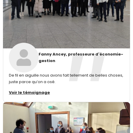
Fanny Ancey, professeure d'économie-
gestion
De fil en aiguille nous avons fait tellement de belles choses,
juste parce qu’on a osé.
Voir le témoignage