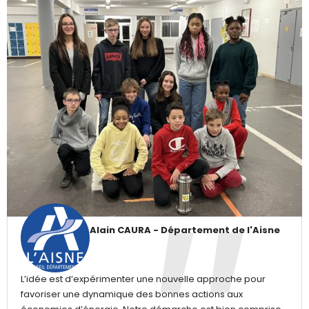
Alain CAURA - Département de l'Aisne
L’idée est d’expérimenter une nouvelle approche pour
favoriser une dynamique des bonnes actions aux