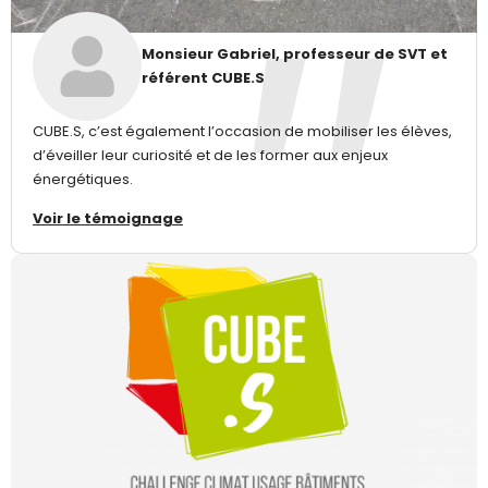
Monsieur Gabriel, professeur de SVT et
référent CUBE.S
CUBE.S, c’est également l’occasion de mobiliser les élèves,
d’éveiller leur curiosité et de les former aux enjeux
énergétiques.
Voir le témoignage