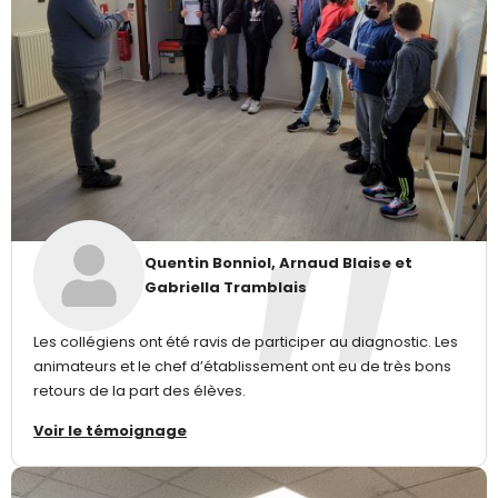
Quentin Bonniol, Arnaud Blaise et
Gabriella Tramblais
Les collégiens ont été ravis de participer au diagnostic. Les
animateurs et le chef d’établissement ont eu de très bons
retours de la part des élèves.
Voir le témoignage