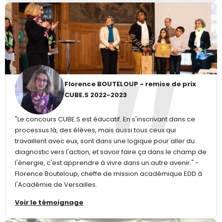
Florence BOUTELOUP - remise de prix
CUBE.S 2022-2023
"Le concours CUBE.S est éducatif. En s'inscrivant dans ce
processus là, des élèves, mais aussi tous ceux qui
travaillent avec eux, sont dans une logique pour aller du
diagnostic vers l'action, et savoir faire ça dans le champ de
l'énergie, c'est apprendre à vivre dans un autre avenir." -
Florence Bouteloup, cheffe de mission académique EDD à
l'Académie de Versailles.
Voir le témoignage