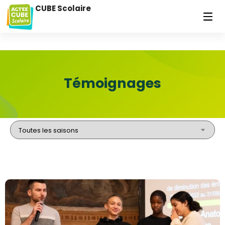
CUBE Scolaire
Témoignages​