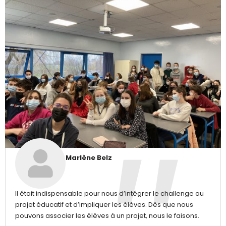
Marlène Belz
Il était indispensable pour nous d’intégrer le challenge au
projet éducatif et d’impliquer les élèves. Dès que nous
pouvons associer les élèves à un projet, nous le faisons.