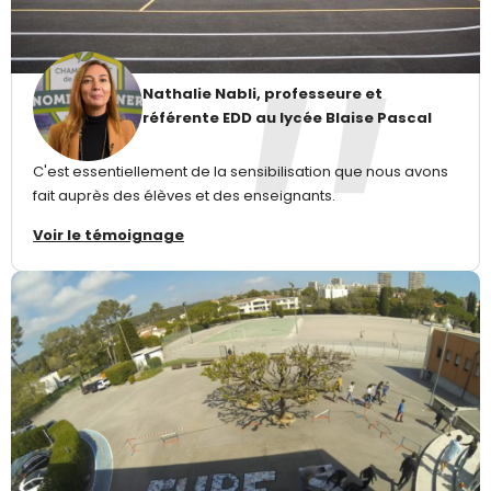
Nathalie Nabli, professeure et
référente EDD au lycée Blaise Pascal
C'est essentiellement de la sensibilisation que nous avons
fait auprès des élèves et des enseignants.
Voir le témoignage