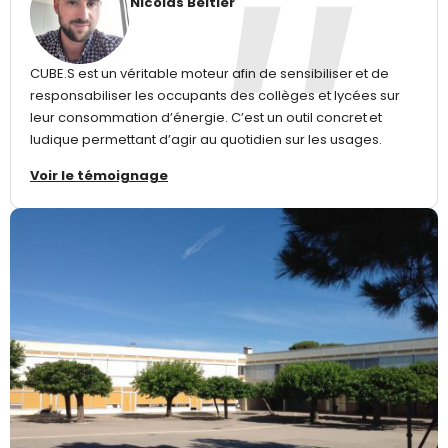
Nicolas Beltier
CUBE.S est un véritable moteur afin de sensibiliser et de
responsabiliser les occupants des collèges et lycées sur
leur consommation d’énergie. C’est un outil concret et
ludique permettant d’agir au quotidien sur les usages.
Voir le témoignage