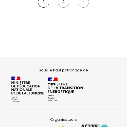
1
2
>
Sous le haut patronage de
Organisateurs