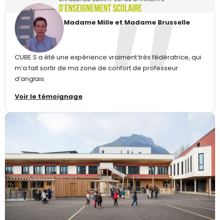
Madame Mille et Madame Brusselle
CUBE.S a été une expérience vraiment très fédératrice, qui
m’a fait sortir de ma zone de confort de professeur
d’anglais
Voir le témoignage