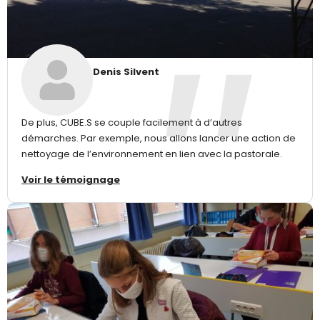
Denis Silvent
De plus, CUBE.S se couple facilement à d’autres
démarches. Par exemple, nous allons lancer une action de
nettoyage de l’environnement en lien avec la pastorale.
Voir le témoignage