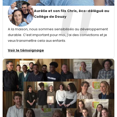
Aurélie et son fils Chris, éco-délégué au
Collège de Douzy
A la maison, nous sommes sensibilisés au développement
durable. C’est important pour moi, j’ai des convictions et je
veux transmettre cela aux enfants.
Voir le témoignage