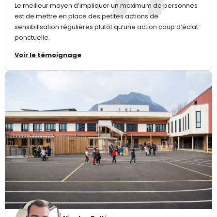
Le meilleur moyen d’impliquer un maximum de personnes
est de mettre en place des petites actions de
sensibilisation régulières plutôt qu’une action coup d’éclat
ponctuelle.
Voir le témoignage