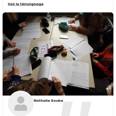
Voir le témoignage
Nathalie Goube