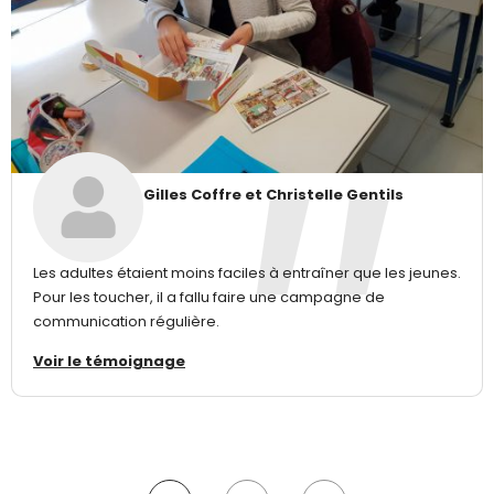
Gilles Coffre et Christelle Gentils
Les adultes étaient moins faciles à entraîner que les jeunes.
Pour les toucher, il a fallu faire une campagne de
communication régulière.
Voir le témoignage