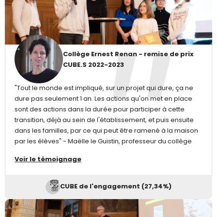
Collège Ernest Renan - remise de prix
CUBE.S 2022-2023
"Tout le monde est impliqué, sur un projet qui dure, ça ne
dure pas seulement 1 an. Les actions qu'on met en place
sont des actions dans la durée pour participer à cette
transition, déjà au sein de l'établissement, et puis ensuite
dans les familles, par ce qui peut être ramené à la maison
par les élèves" - Maëlle le Guistin, professeur du collège
Voir le témoignage
CUBE de l'engagement (27,34%)