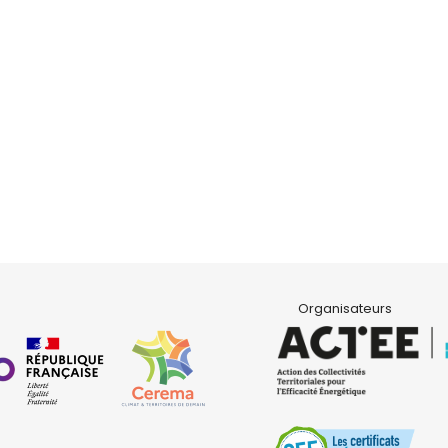
Organisateurs