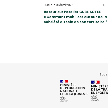
Publié le 06/02/2025
Actu
Retour sur l’atelier CUBE ACTEE
« Comment mobiliser autour de la
sobriété au sein de son territoire ?
Sous 