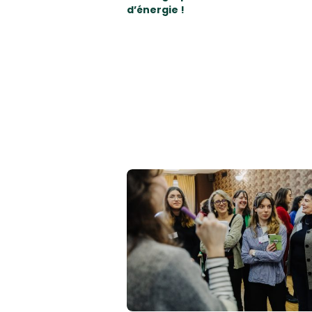
d’énergie !