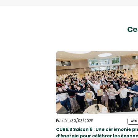
Ce
Publié le 30/03/2025
Actu
CUBE.S Saison 6 : Une cérémonie pl
d’énergie pour célébrer les écono