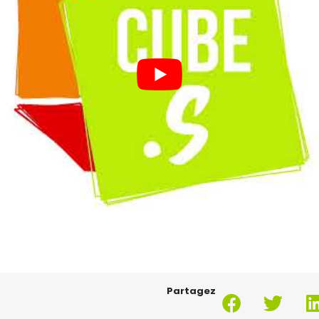
Partagez