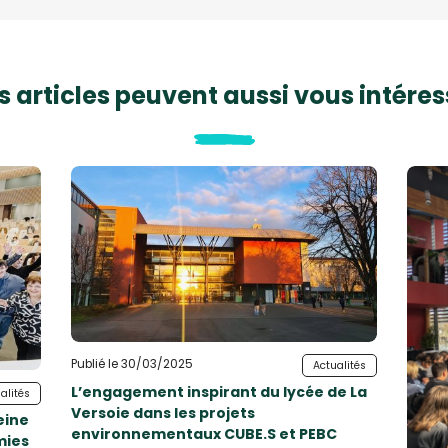
s articles peuvent aussi vous intéres
Publié le 30/03/2025
Actualités
L’engagement inspirant du lycée de La
alités
Versoie dans les projets
eine
environnementaux CUBE.S et PEBC
mies